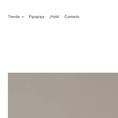
Tienda
Pipopipa
¡Hola!
Contacto