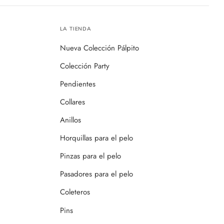
LA TIENDA
Nueva Colección Pálpito
Colección Party
Pendientes
Collares
Anillos
Horquillas para el pelo
Pinzas para el pelo
Pasadores para el pelo
Coleteros
Pins