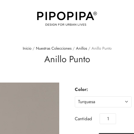
Inicio
/
Nuestras Colecciones
/
Anillos
/
Anillo Punto
Anillo Punto
Color:
Cantidad