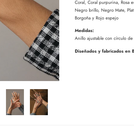
Coral, Coral purpurina, Rosa e
Negro brillo, Negro Mate, Pla
Borgoña y Rojo espejo
Medidas:
Anillo ajustable con círculo d
Diseñados y fabricados en B