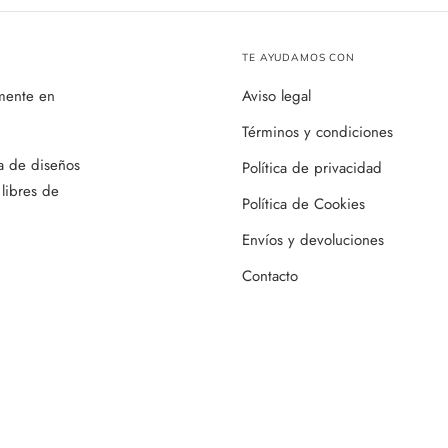
TE AYUDAMOS CON
mente en
Aviso legal
Términos y condiciones
a de diseños
Política de privacidad
 libres de
Política de Cookies
Envíos y devoluciones
Contacto