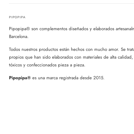
PIPOPIPA
Pipopipa® son complementos diseñados y elaborados artesanal
Barcelona.
Todos nuestros productos están hechos con mucho amor. Se trat
propios que han sido elaborados con materiales de alta calidad,
tóxicos y confeccionados pieza a pieza.
Pipopipa®
es una marca registrada desde 2015.